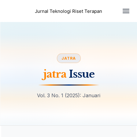
Togg
Jurnal Teknologi Riset Terapan
navi
JATRA
jatra
Issue
Vol. 3 No. 1 (2025): Januari