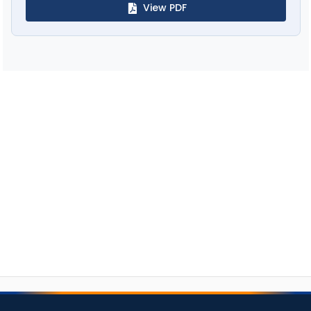
View PDF