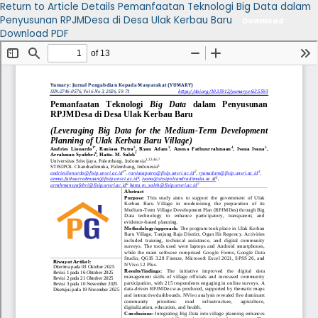
Return to Article Details
Pemanfaatan Teknologi Big Data dalam
Penyusunan RPJMDesa di Desa Ulak Kerbau Baru
Download
Download PDF