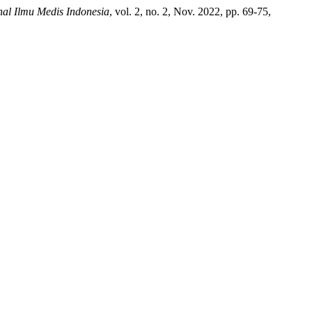
nal Ilmu Medis Indonesia
, vol. 2, no. 2, Nov. 2022, pp. 69-75,