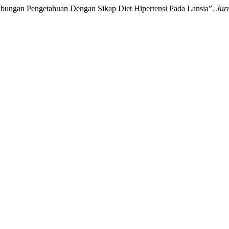
“Hubungan Pengetahuan Dengan Sikap Diet Hipertensi Pada Lansia”.
Jur