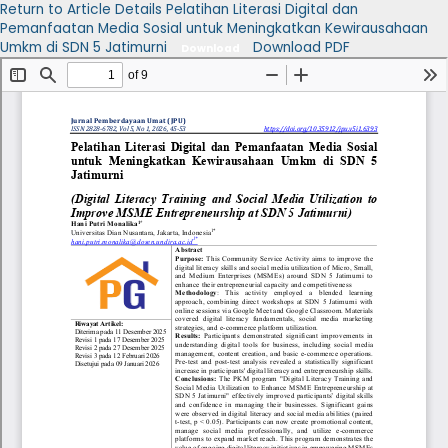
Return to Article Details
Pelatihan Literasi Digital dan
Pemanfaatan Media Sosial untuk Meningkatkan Kewirausahaan
Umkm di SDN 5 Jatimurni
Download PDF
Download