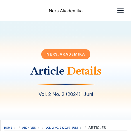
Togg
Ners Akademika
NERS_AKADEMIKA
Article
Details
Vol. 2 No. 2 (2024): Juni
ARTICLES
HOME
ARCHIVES
VOL. 2 NO. 2 (2024): JUNI