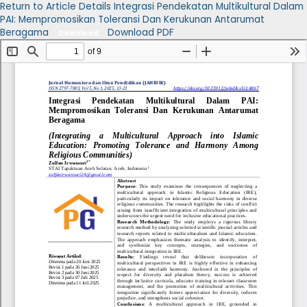
Return to Article Details
Integrasi Pendekatan Multikultural Dalam
PAI: Mempromosikan Toleransi Dan Kerukunan Antarumat
Beragama
Download PDF
Download